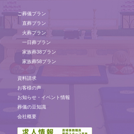
ご葬儀プラン
直葬プラン
火葬プラン
一日葬プラン
家族葬38プラン
家族葬58プラン
資料請求
お客様の声
お知らせ・イベント情報
葬儀の豆知識
会社概要