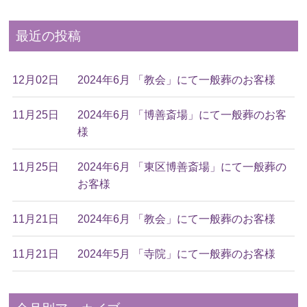
最近の投稿
12月02日
2024年6月 「教会」にて一般葬のお客様
11月25日
2024年6月 「博善斎場」にて一般葬のお客
様
11月25日
2024年6月 「東区博善斎場」にて一般葬の
お客様
11月21日
2024年6月 「教会」にて一般葬のお客様
11月21日
2024年5月 「寺院」にて一般葬のお客様