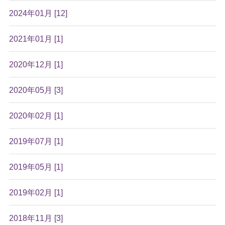
2024年01月 [12]
2021年01月 [1]
2020年12月 [1]
2020年05月 [3]
2020年02月 [1]
2019年07月 [1]
2019年05月 [1]
2019年02月 [1]
2018年11月 [3]