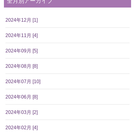
全月別アーカイブ
2024年12月 [1]
2024年11月 [4]
2024年09月 [5]
2024年08月 [8]
2024年07月 [10]
2024年06月 [8]
2024年03月 [2]
2024年02月 [4]