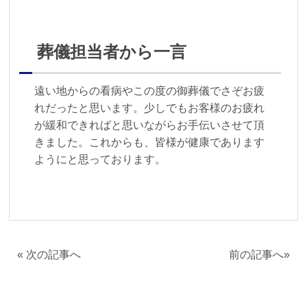
葬儀担当者から一言
遠い地からの看病やこの度の御葬儀でさぞお疲
れだったと思います。少しでもお客様のお疲れ
が緩和できればと思いながらお手伝いさせて頂
きました。これからも、皆様が健康であります
ようにと思っております。
«
次の記事へ
前の記事へ
»