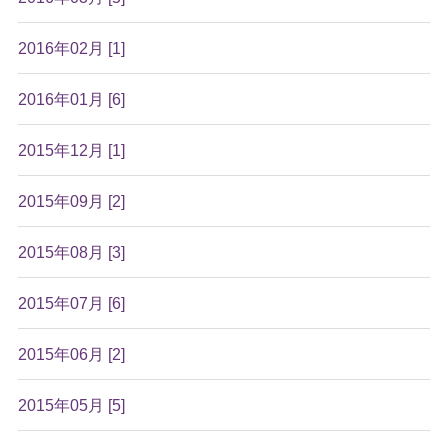
2016年02月 [1]
2016年01月 [6]
2015年12月 [1]
2015年09月 [2]
2015年08月 [3]
2015年07月 [6]
2015年06月 [2]
2015年05月 [5]