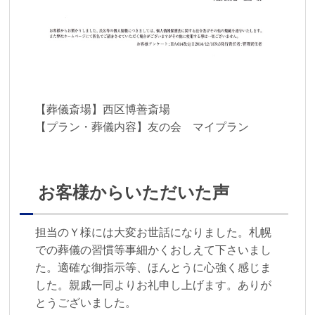
【葬儀斎場】西区博善斎場
【プラン・葬儀内容】
友の会 マイプラン
お客様からいただいた声
担当のＹ様には大変お世話になりました。札幌
での葬儀の習慣等事細かくおしえて下さいまし
た。適確な御指示等、ほんとうに心強く感じま
した。親戚一同よりお礼申し上げます。ありが
とうございました。