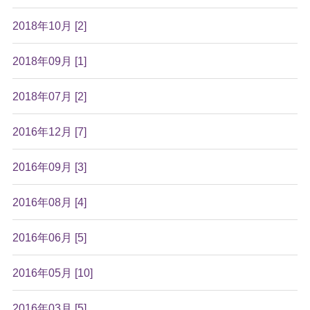
2018年10月 [2]
2018年09月 [1]
2018年07月 [2]
2016年12月 [7]
2016年09月 [3]
2016年08月 [4]
2016年06月 [5]
2016年05月 [10]
2016年03月 [5]