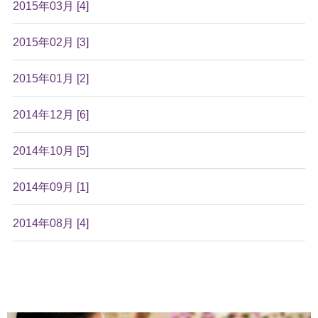
2015年03月 [4]
2015年02月 [3]
2015年01月 [2]
2014年12月 [6]
2014年10月 [5]
2014年09月 [1]
2014年08月 [4]