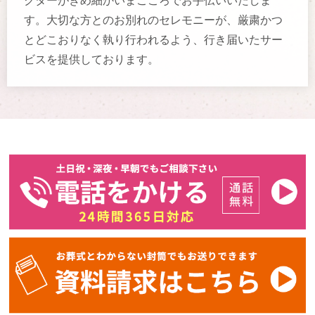
クターがきめ細かい
まごころ
でお手伝いいたしま
す。大切な方とのお別れのセレモニーが、厳粛かつ
とどこおりなく執り行われるよう、行き届いたサー
ビスを提供しております。