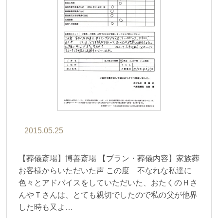
2015.05.25
【葬儀斎場】博善斎場 【プラン・葬儀内容】家族葬
お客様からいただいた声 この度 不なれな私達に
色々とアドバイスをしていただいた、おたくのＨさ
んやＴさんは、とても親切でしたので私の父が他界
した時も又よ…