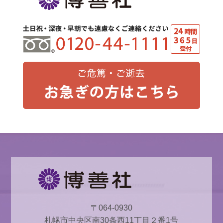
〒064-0930
札幌市中央区南30条西11丁目２番1号