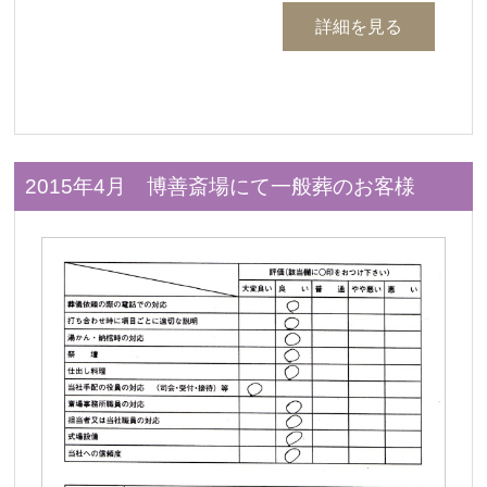
詳細を見る
2015年4月 博善斎場にて一般葬のお客様