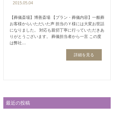
2015.05.04
【葬儀斎場】博善斎場 【プラン・葬儀内容】一般葬
お客様からいただいた声 担当のＹ様には大変お世話
になりました。 対応も親切丁寧に行っていただきあ
りがとうございます。 葬儀担当者から一言 この度
は弊社…
詳細を見る
最近の投稿