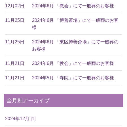
12月02日
2024年6月 「教会」にて一般葬のお客様
11月25日
2024年6月 「博善斎場」にて一般葬のお客
様
11月25日
2024年6月 「東区博善斎場」にて一般葬の
お客様
11月21日
2024年6月 「教会」にて一般葬のお客様
11月21日
2024年5月 「寺院」にて一般葬のお客様
全月別アーカイブ
2024年12月 [1]