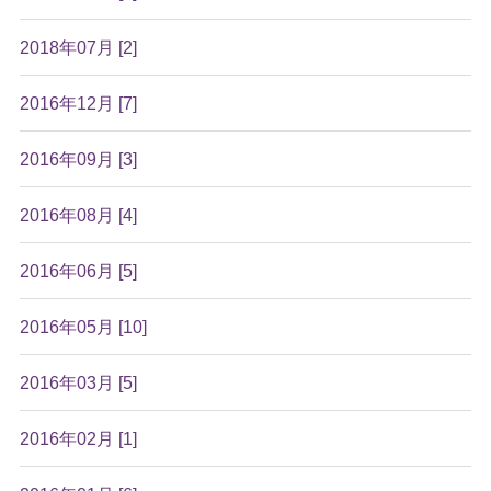
2018年07月 [2]
2016年12月 [7]
2016年09月 [3]
2016年08月 [4]
2016年06月 [5]
2016年05月 [10]
2016年03月 [5]
2016年02月 [1]