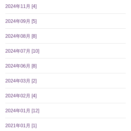
2024年11月 [4]
2024年09月 [5]
2024年08月 [8]
2024年07月 [10]
2024年06月 [8]
2024年03月 [2]
2024年02月 [4]
2024年01月 [12]
2021年01月 [1]