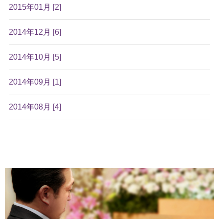
2015年01月 [2]
2014年12月 [6]
2014年10月 [5]
2014年09月 [1]
2014年08月 [4]