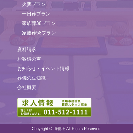
火葬プラン
一日葬プラン
家族葬38プラン
家族葬58プラン
資料請求
お客様の声
お知らせ・イベント情報
葬儀の豆知識
会社概要
Copyright © 博善社.All Rights Reserved.