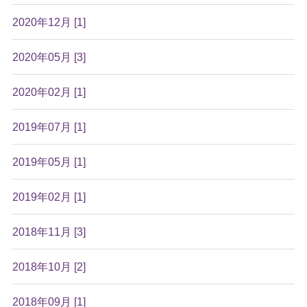
2020年12月 [1]
2020年05月 [3]
2020年02月 [1]
2019年07月 [1]
2019年05月 [1]
2019年02月 [1]
2018年11月 [3]
2018年10月 [2]
2018年09月 [1]