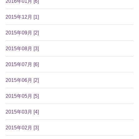
2016年01月 [6]
2015年12月 [1]
2015年09月 [2]
2015年08月 [3]
2015年07月 [6]
2015年06月 [2]
2015年05月 [5]
2015年03月 [4]
2015年02月 [3]