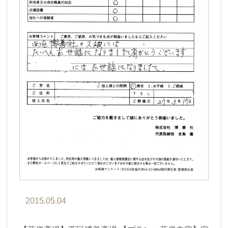
2015.05.04