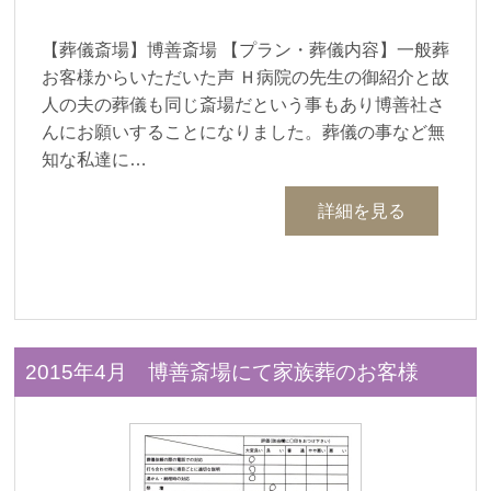
【葬儀斎場】博善斎場 【プラン・葬儀内容】一般葬
お客様からいただいた声 Ｈ病院の先生の御紹介と故
人の夫の葬儀も同じ斎場だという事もあり博善社さ
んにお願いすることになりました。葬儀の事など無
知な私達に…
詳細を見る
2015年4月 博善斎場にて家族葬のお客様