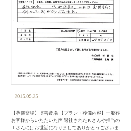
2015.05.25
【葬儀斎場】博善斎場 【プラン・葬儀内容】一般葬
お客様からいただいた声 退社されたＫさんや担当の
Ｉさんにはお世話になりましてありがとうございま