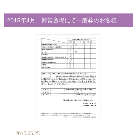
2015年4月 博善斎場にて一般葬のお客様
2015.05.25