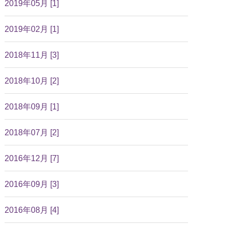
2019年05月 [1]
2019年02月 [1]
2018年11月 [3]
2018年10月 [2]
2018年09月 [1]
2018年07月 [2]
2016年12月 [7]
2016年09月 [3]
2016年08月 [4]