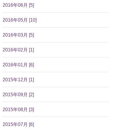
2016年06月 [5]
2016年05月 [10]
2016年03月 [5]
2016年02月 [1]
2016年01月 [6]
2015年12月 [1]
2015年09月 [2]
2015年08月 [3]
2015年07月 [6]