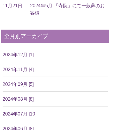
11月21日
2024年5月 「寺院」にて一般葬のお
客様
全月別アーカイブ
2024年12月 [1]
2024年11月 [4]
2024年09月 [5]
2024年08月 [8]
2024年07月 [10]
2024年06月 [8]