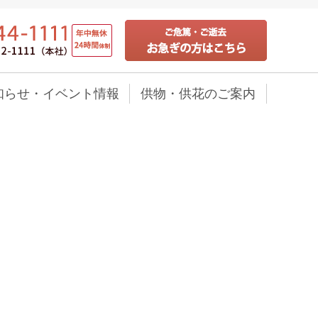
知らせ・イベント情報
供物・供花のご案内