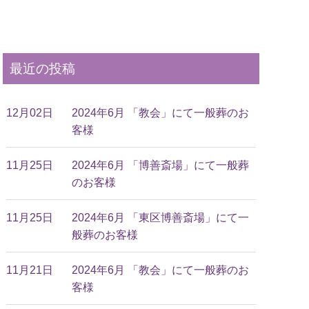
最近の投稿
12月02日
2024年6月 「教会」にて一般葬のお
客様
11月25日
2024年6月 「博善斎場」にて一般葬
のお客様
11月25日
2024年6月 「東区博善斎場」にて一
般葬のお客様
11月21日
2024年6月 「教会」にて一般葬のお
客様