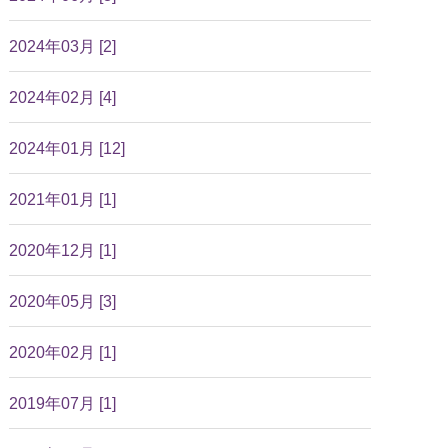
2024年03月 [2]
2024年02月 [4]
2024年01月 [12]
2021年01月 [1]
2020年12月 [1]
2020年05月 [3]
2020年02月 [1]
2019年07月 [1]