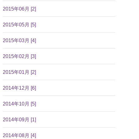
2015年06月 [2]
2015年05月 [5]
2015年03月 [4]
2015年02月 [3]
2015年01月 [2]
2014年12月 [6]
2014年10月 [5]
2014年09月 [1]
2014年08月 [4]