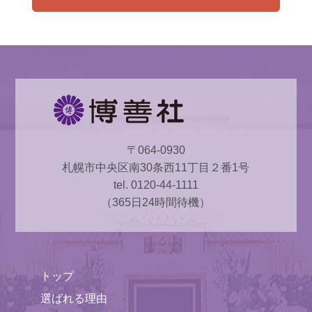
〒064-0930
札幌市中央区南30条西11丁目２番1号
tel. 0120-44-1111
（365日24時間待機）
トップ
選ばれる理由