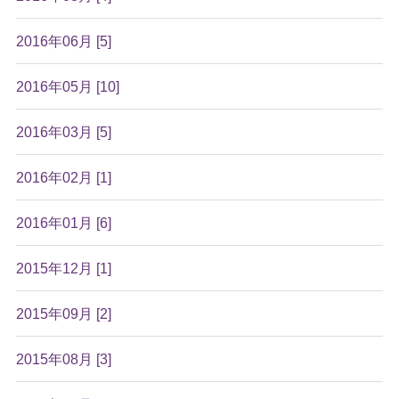
2016年06月 [5]
2016年05月 [10]
2016年03月 [5]
2016年02月 [1]
2016年01月 [6]
2015年12月 [1]
2015年09月 [2]
2015年08月 [3]