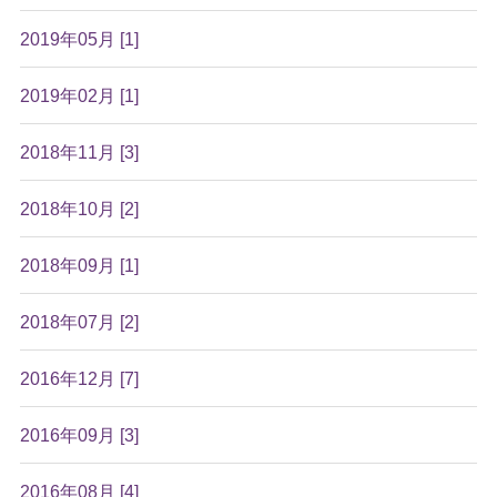
2019年05月 [1]
2019年02月 [1]
2018年11月 [3]
2018年10月 [2]
2018年09月 [1]
2018年07月 [2]
2016年12月 [7]
2016年09月 [3]
2016年08月 [4]