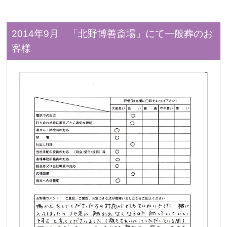
2014年9月 「北野博善斎場」にて一般葬のお
客様