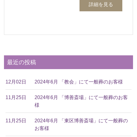
詳細を見る
最近の投稿
12月02日
2024年6月 「教会」にて一般葬のお客様
11月25日
2024年6月 「博善斎場」にて一般葬のお客
様
11月25日
2024年6月 「東区博善斎場」にて一般葬の
お客様