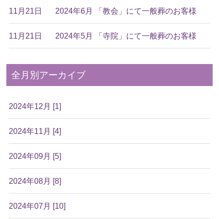
11月21日
2024年6月 「教会」にて一般葬のお客様
11月21日
2024年5月 「寺院」にて一般葬のお客様
全月別アーカイブ
2024年12月 [1]
2024年11月 [4]
2024年09月 [5]
2024年08月 [8]
2024年07月 [10]