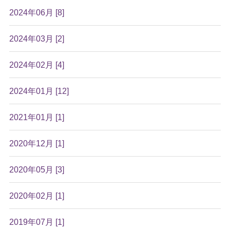
2024年06月 [8]
2024年03月 [2]
2024年02月 [4]
2024年01月 [12]
2021年01月 [1]
2020年12月 [1]
2020年05月 [3]
2020年02月 [1]
2019年07月 [1]