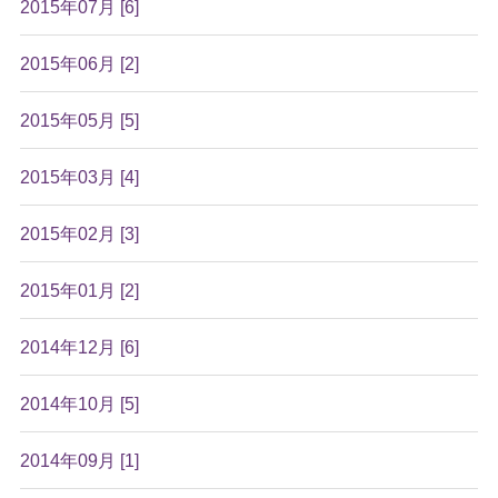
2015年07月 [6]
2015年06月 [2]
2015年05月 [5]
2015年03月 [4]
2015年02月 [3]
2015年01月 [2]
2014年12月 [6]
2014年10月 [5]
2014年09月 [1]