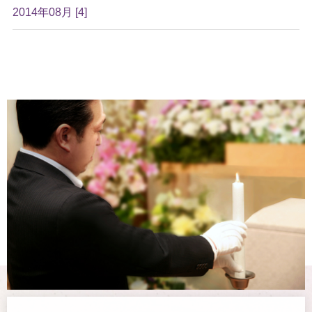
2014年08月 [4]