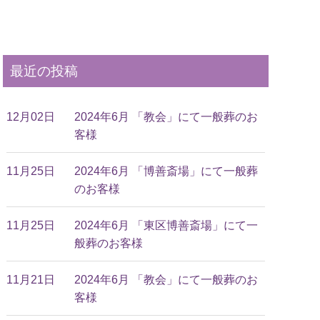
最近の投稿
12月02日
2024年6月 「教会」にて一般葬のお
客様
11月25日
2024年6月 「博善斎場」にて一般葬
のお客様
11月25日
2024年6月 「東区博善斎場」にて一
般葬のお客様
11月21日
2024年6月 「教会」にて一般葬のお
客様