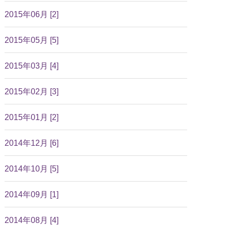
2015年06月 [2]
2015年05月 [5]
2015年03月 [4]
2015年02月 [3]
2015年01月 [2]
2014年12月 [6]
2014年10月 [5]
2014年09月 [1]
2014年08月 [4]