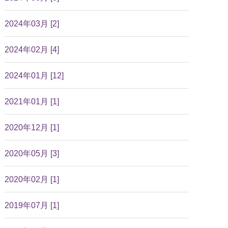
2024年03月 [2]
2024年02月 [4]
2024年01月 [12]
2021年01月 [1]
2020年12月 [1]
2020年05月 [3]
2020年02月 [1]
2019年07月 [1]