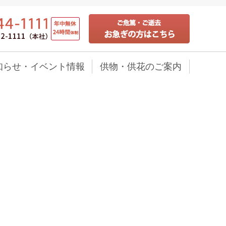
知らせ・イベント情報
供物・供花のご案内