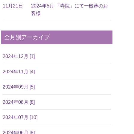
11月21日
2024年5月 「寺院」にて一般葬のお
客様
全月別アーカイブ
2024年12月 [1]
2024年11月 [4]
2024年09月 [5]
2024年08月 [8]
2024年07月 [10]
2024年06月 [8]