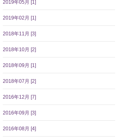
2019年05月 [1]
2019年02月 [1]
2018年11月 [3]
2018年10月 [2]
2018年09月 [1]
2018年07月 [2]
2016年12月 [7]
2016年09月 [3]
2016年08月 [4]