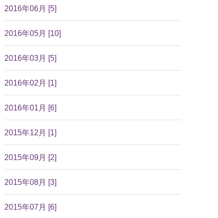
2016年06月 [5]
2016年05月 [10]
2016年03月 [5]
2016年02月 [1]
2016年01月 [6]
2015年12月 [1]
2015年09月 [2]
2015年08月 [3]
2015年07月 [6]