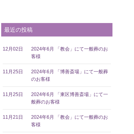
最近の投稿
12月02日
2024年6月 「教会」にて一般葬のお
客様
11月25日
2024年6月 「博善斎場」にて一般葬
のお客様
11月25日
2024年6月 「東区博善斎場」にて一
般葬のお客様
11月21日
2024年6月 「教会」にて一般葬のお
客様