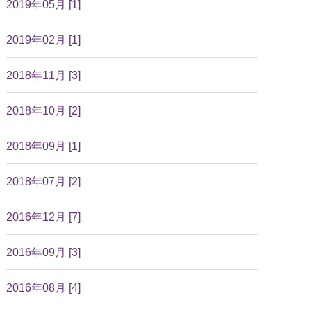
2019年05月 [1]
2019年02月 [1]
2018年11月 [3]
2018年10月 [2]
2018年09月 [1]
2018年07月 [2]
2016年12月 [7]
2016年09月 [3]
2016年08月 [4]