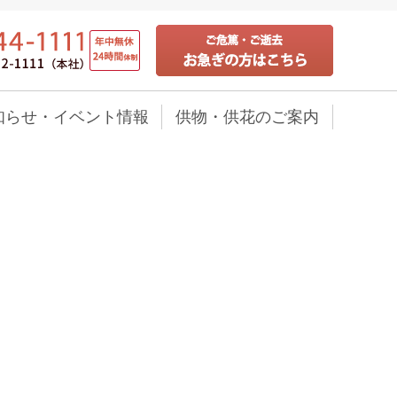
知らせ・イベント情報
供物・供花のご案内