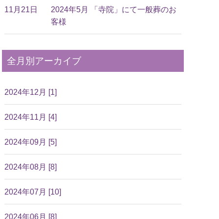
11月21日
2024年5月 「寺院」にて一般葬のお
客様
全月別アーカイブ
2024年12月 [1]
2024年11月 [4]
2024年09月 [5]
2024年08月 [8]
2024年07月 [10]
2024年06月 [8]