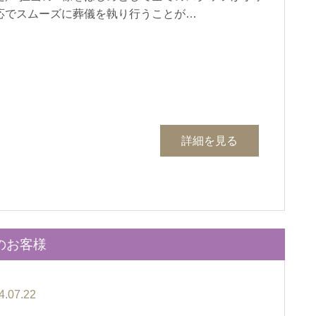
応でスムーズに葬儀を執り行うことが…
詳細を見る
のお客様
4.07.22