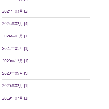
2024年03月 [2]
2024年02月 [4]
2024年01月 [12]
2021年01月 [1]
2020年12月 [1]
2020年05月 [3]
2020年02月 [1]
2019年07月 [1]