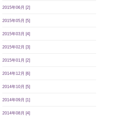
2015年06月 [2]
2015年05月 [5]
2015年03月 [4]
2015年02月 [3]
2015年01月 [2]
2014年12月 [6]
2014年10月 [5]
2014年09月 [1]
2014年08月 [4]