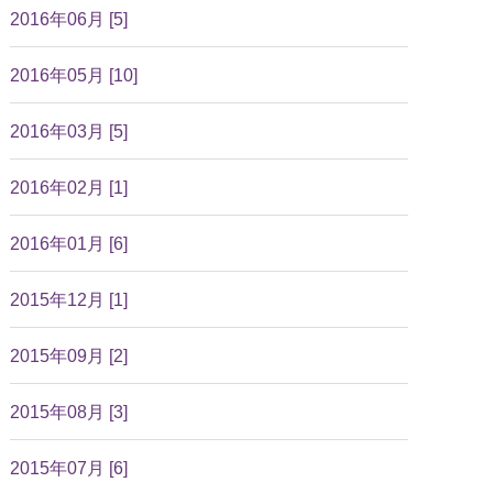
2016年06月 [5]
2016年05月 [10]
2016年03月 [5]
2016年02月 [1]
2016年01月 [6]
2015年12月 [1]
2015年09月 [2]
2015年08月 [3]
2015年07月 [6]